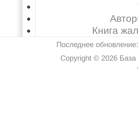
Автор
Книга жа
Последнее обновление:
Copyright © 2026
База