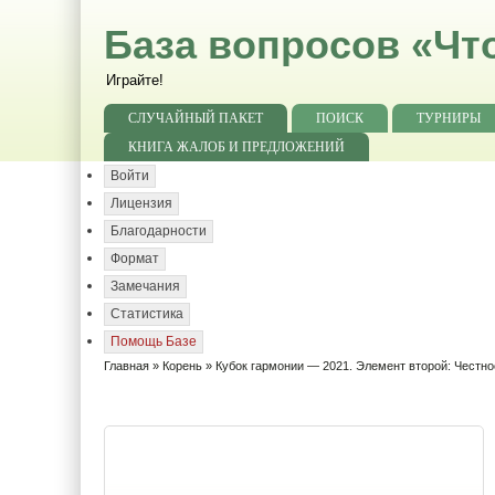
База вопросов «Чт
Играйте!
СЛУЧАЙНЫЙ ПАКЕТ
ПОИСК
ТУРНИРЫ
КНИГА ЖАЛОБ И ПРЕДЛОЖЕНИЙ
Войти
Лицензия
Благодарности
Формат
Замечания
Статистика
Помощь Базе
Главная
»
Корень
»
Кубок гармонии — 2021. Элемент второй: Честно