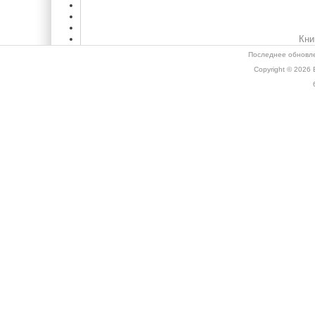
Кни
Последнее обновле
Copyright © 2026