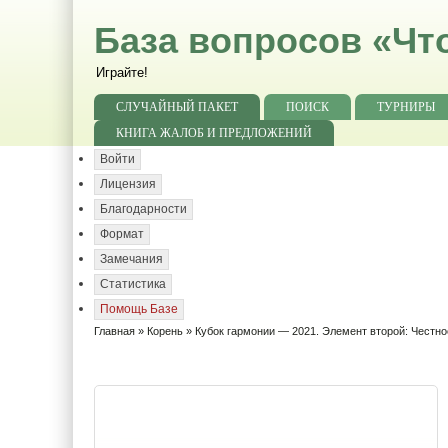
База вопросов «Чт
Играйте!
СЛУЧАЙНЫЙ ПАКЕТ
ПОИСК
ТУРНИРЫ
КНИГА ЖАЛОБ И ПРЕДЛОЖЕНИЙ
Войти
Лицензия
Благодарности
Формат
Замечания
Статистика
Помощь Базе
Главная
»
Корень
» Кубок гармонии — 2021. Элемент второй: Честно