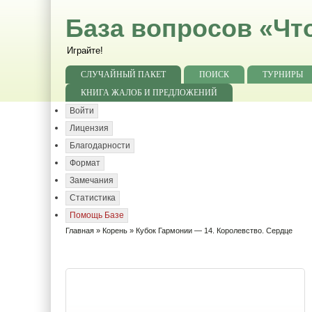
База вопросов «Чт
Играйте!
СЛУЧАЙНЫЙ ПАКЕТ
ПОИСК
ТУРНИРЫ
КНИГА ЖАЛОБ И ПРЕДЛОЖЕНИЙ
Войти
Лицензия
Благодарности
Формат
Замечания
Статистика
Помощь Базе
Главная
»
Корень
» Кубок Гармонии — 14. Королевство. Сердце