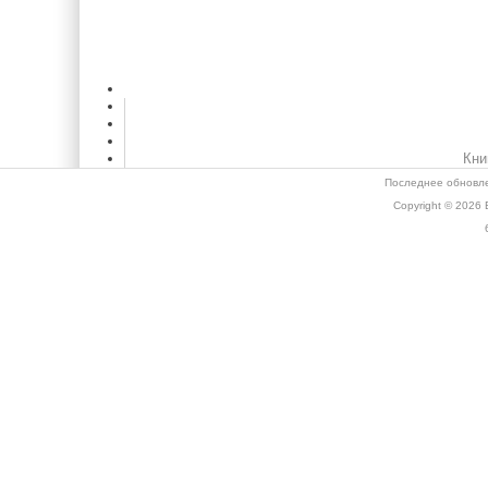
Кни
Последнее обновле
Copyright © 2026