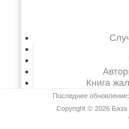
Слу
Автор
Книга жа
Последнее обновление:
Copyright © 2026
База