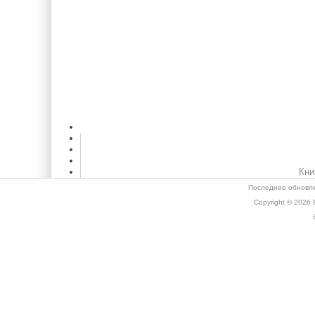
Кни
Последнее обновле
Copyright © 2026