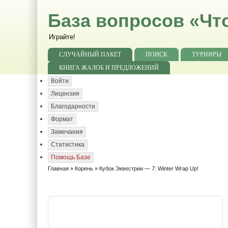
База вопросов «Чт
Играйте!
СЛУЧАЙНЫЙ ПАКЕТ
ПОИСК
ТУРНИРЫ
КНИГА ЖАЛОБ И ПРЕДЛОЖЕНИЙ
Войти
Лицензия
Благодарности
Формат
Замечания
Статистика
Помощь Базе
Главная
»
Корень
» Кубок Эквестрии — 7: Winter Wrap Up!