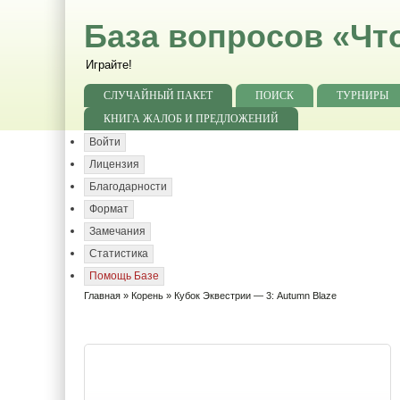
База вопросов «Чт
Играйте!
СЛУЧАЙНЫЙ ПАКЕТ
ПОИСК
ТУРНИРЫ
КНИГА ЖАЛОБ И ПРЕДЛОЖЕНИЙ
Войти
Лицензия
Благодарности
Формат
Замечания
Статистика
Помощь Базе
Главная
»
Корень
» Кубок Эквестрии — 3: Autumn Blaze