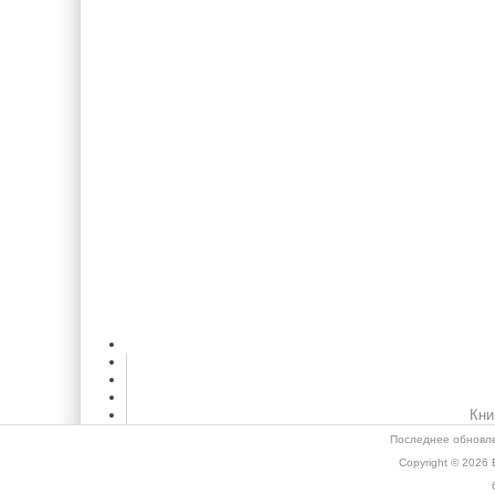
Кни
Последнее обновле
Copyright © 2026