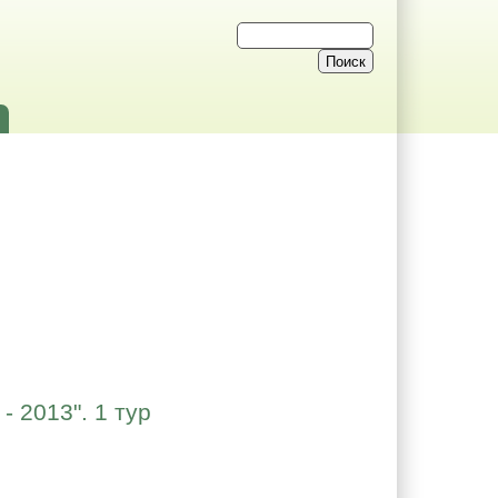
 2013". 1 тур