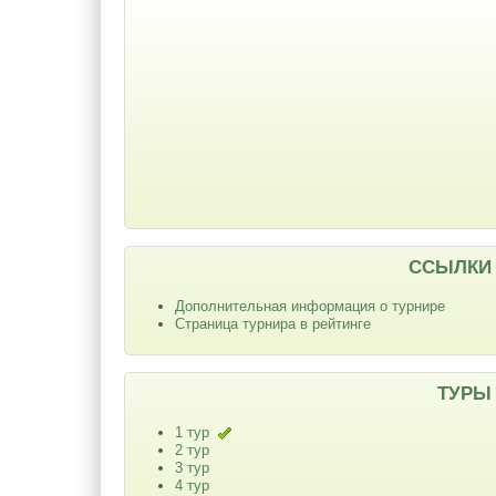
ССЫЛКИ
Дополнительная информация о турнире
Страница турнира в рейтинге
ТУРЫ
1 тур
2 тур
3 тур
4 тур