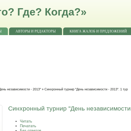
о? Где? Когда?»
Ы
АВТОРЫ И РЕДАКТОРЫ
КНИГА ЖАЛОБ И ПРЕДЛОЖЕНИЙ
ень независимости - 2013"
» Синхронный турнир "День независимости - 2013". 1 тур
Синхронный турнир "День независимости -
Читать
Печатать
Без ответов