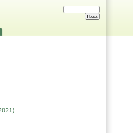
2021)