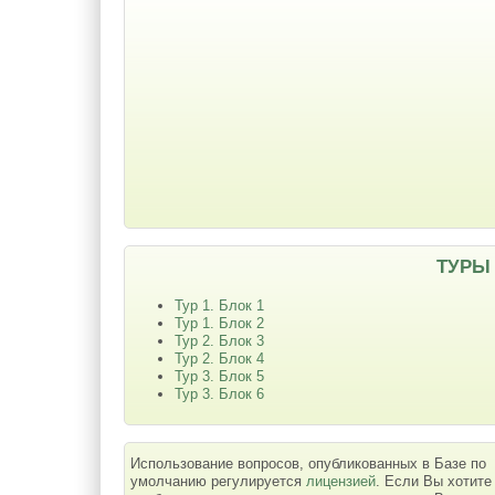
ТУРЫ
Тур 1. Блок 1
Тур 1. Блок 2
Тур 2. Блок 3
Тур 2. Блок 4
Тур 3. Блок 5
Тур 3. Блок 6
Использование вопросов, опубликованных в Базе по
умолчанию регулируется
лицензией
. Если Вы хотите