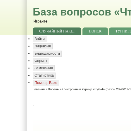
База вопросов «Чт
Играйте!
СЛУЧАЙНЫЙ ПАКЕТ
ПОИСК
ТУРНИР
Войти
Лицензия
Благодарности
Формат
Замечания
Статистика
Помощь Базе
Главная
»
Корень
» Синхронный турнир «Куб-4» (сезон 2020/2021