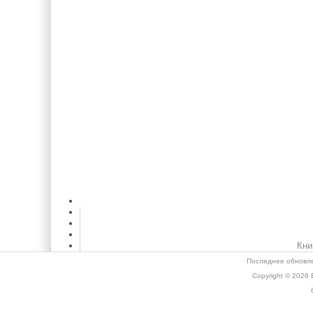
Кни
Последнее обновле
Copyright © 2026