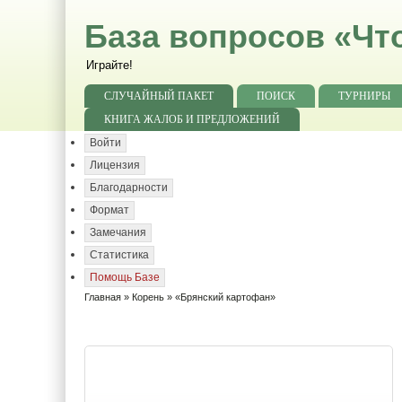
База вопросов «Чт
Играйте!
СЛУЧАЙНЫЙ ПАКЕТ
ПОИСК
ТУРНИРЫ
КНИГА ЖАЛОБ И ПРЕДЛОЖЕНИЙ
Войти
Лицензия
Благодарности
Формат
Замечания
Статистика
Помощь Базе
Главная
»
Корень
» «Брянский картофан»