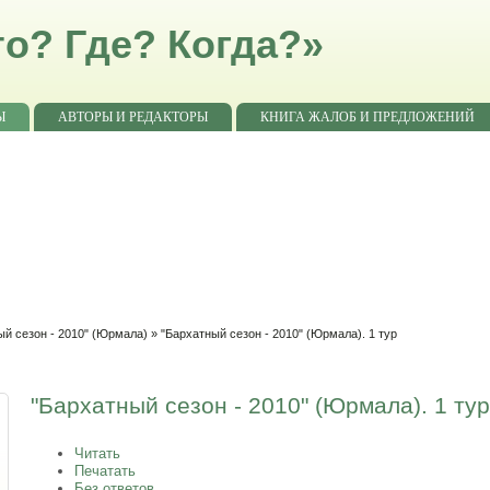
о? Где? Когда?»
Ы
АВТОРЫ И РЕДАКТОРЫ
КНИГА ЖАЛОБ И ПРЕДЛОЖЕНИЙ
ый сезон - 2010" (Юрмала)
» "Бархатный сезон - 2010" (Юрмала). 1 тур
"Бархатный сезон - 2010" (Юрмала). 1 ту
Читать
Печатать
Без ответов