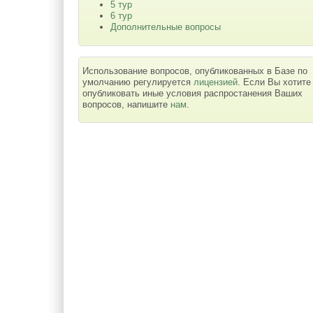
5 тур
6 тур
Дополнительные вопросы
Использование вопросов, опубликованных в Базе по
умолчанию регулируется
лицензией
. Если Вы хотите
опубликовать иные условия распростанения Ваших
вопросов, напишите
нам
.