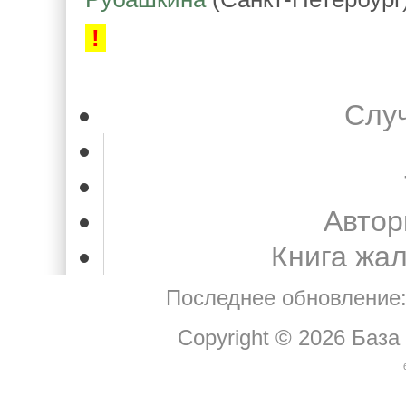
!
Слу
Автор
Книга жа
Последнее обновление:
Copyright © 2026
База