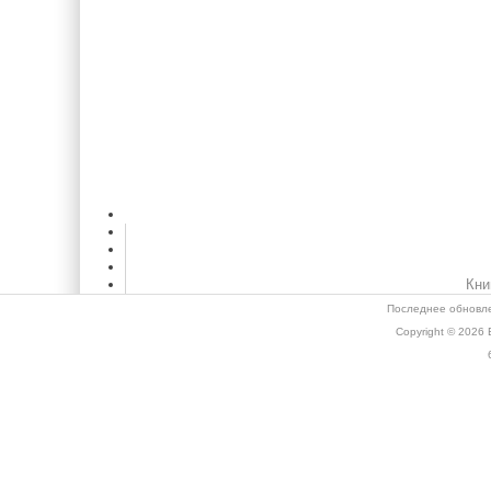
Кни
Последнее обновле
Copyright © 2026