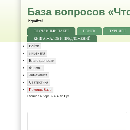
База вопросов «Чт
Играйте!
СЛУЧАЙНЫЙ ПАКЕТ
ПОИСК
ТУРНИРЫ
КНИГА ЖАЛОБ И ПРЕДЛОЖЕНИЙ
Войти
Лицензия
Благодарности
Формат
Замечания
Статистика
Помощь Базе
Главная
»
Корень
» А-ля Рус