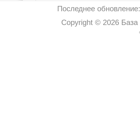
Последнее обновление:
Copyright © 2026
База