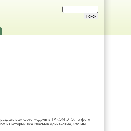
раздать вам фото модели в ТАКОМ ЭТО, то фото
ном из которых все гласные одинаковые, что мы