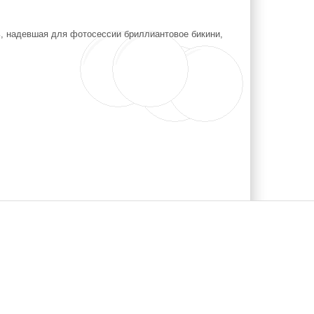
, надевшая для фотосессии бриллиантовое бикини,