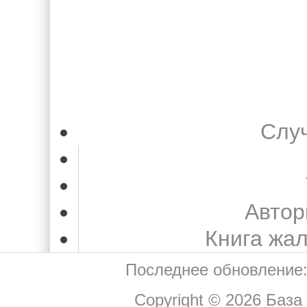
Слу
Автор
Книга жа
Последнее обновление:
Copyright © 2026
База