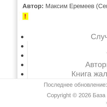
Автор:
Максим Еремеев (Се
!
Слу
Автор
Книга жа
Последнее обновление:
Copyright © 2026
База