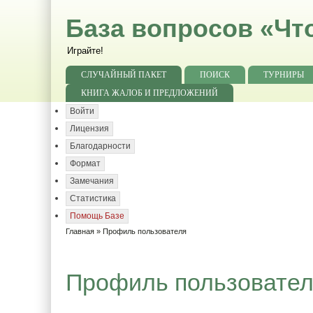
База вопросов «Чт
Играйте!
СЛУЧАЙНЫЙ ПАКЕТ
ПОИСК
ТУРНИРЫ
КНИГА ЖАЛОБ И ПРЕДЛОЖЕНИЙ
Войти
Лицензия
Благодарности
Формат
Замечания
Статистика
Помощь Базе
Главная
» Профиль пользователя
Профиль пользовате