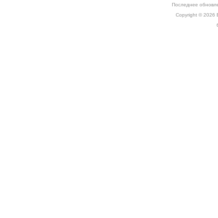
Последнее обновле
Copyright © 2026