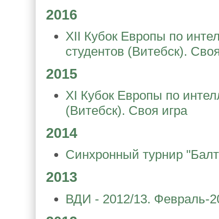
2016
XII Кубок Европы по инт
студентов (Витебск). Своя
2015
XI Кубок Европы по инте
(Витебск). Своя игра
2014
Синхронный турнир "Балти
2013
ВДИ - 2012/13. Февраль-2