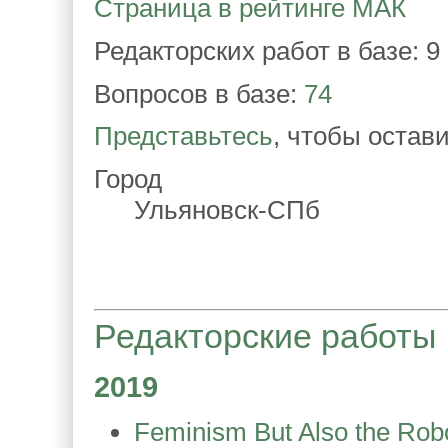
Страница в рейтинге МАК
Редакторских работ в базе: 9
Вопросов в базе:
74
Представьтесь
, чтобы остав
Город
Ульяновск-СПб
Редакторские работы
2019
Feminism But Also the Rob