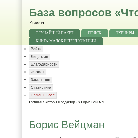
База вопросов «Чт
Играйте!
СЛУЧАЙНЫЙ ПАКЕТ
ПОИСК
ТУРНИРЫ
КНИГА ЖАЛОБ И ПРЕДЛОЖЕНИЙ
Войти
Лицензия
Благодарности
Формат
Замечания
Статистика
Помощь Базе
Главная
»
Авторы и редакторы
» Борис Вейцман
Борис Вейцман