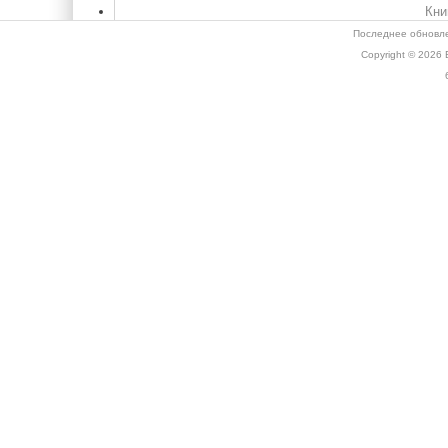
Кни
Последнее обновле
Copyright © 2026