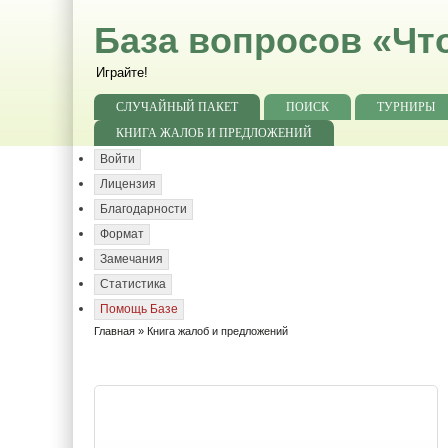
База вопросов «Чт
Играйте!
СЛУЧАЙНЫЙ ПАКЕТ
ПОИСК
ТУРНИРЫ
КНИГА ЖАЛОБ И ПРЕДЛОЖЕНИЙ
Войти
Лицензия
Благодарности
Формат
Замечания
Статистика
Помощь Базе
Главная
» Книга жалоб и предложений