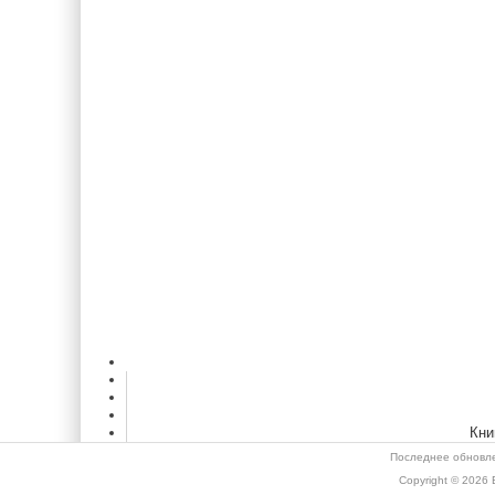
Кни
Последнее обновле
Copyright © 2026