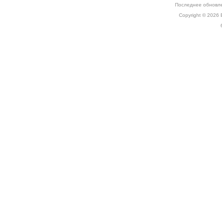
Последнее обновле
Copyright © 2026