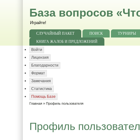
База вопросов «Чт
Играйте!
СЛУЧАЙНЫЙ ПАКЕТ
ПОИСК
ТУРНИРЫ
КНИГА ЖАЛОБ И ПРЕДЛОЖЕНИЙ
Войти
Лицензия
Благодарности
Формат
Замечания
Статистика
Помощь Базе
Главная
» Профиль пользователя
Профиль пользовате