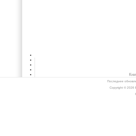
Кни
Последнее обновле
Copyright © 2026