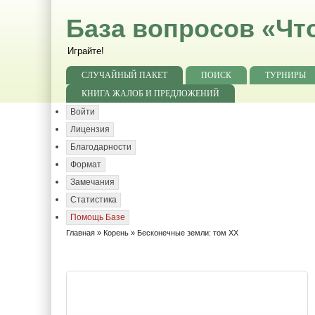
База вопросов «Чт
Играйте!
СЛУЧАЙНЫЙ ПАКЕТ
ПОИСК
ТУРНИРЫ
КНИГА ЖАЛОБ И ПРЕДЛОЖЕНИЙ
Войти
Лицензия
Благодарности
Формат
Замечания
Статистика
Помощь Базе
Главная
»
Корень
» Бесконечные земли: том XX