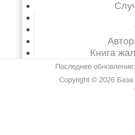
Слу
Автор
Книга жа
Последнее обновление:
Copyright © 2026
База