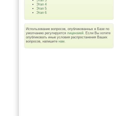
Этап 3
Этап 4
Этап 5
Этап 6
Использование вопросов, опубликованных в Базе по
умолчанию регулируется
лицензией
. Если Вы хотите
опубликовать иные условия распростанения Ваших
вопросов, напишите
нам
.