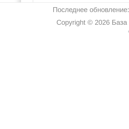
Последнее обновление:
Copyright © 2026
База