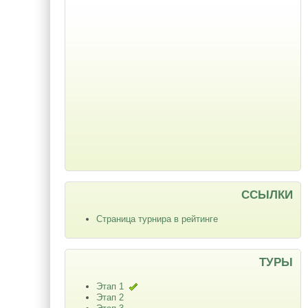
ССЫЛКИ
Страница турнира в рейтинге
ТУРЫ
Этап 1
Этап 2