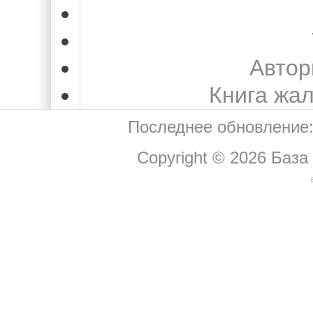
Автор
Книга жа
Последнее обновление:
Copyright © 2026
База