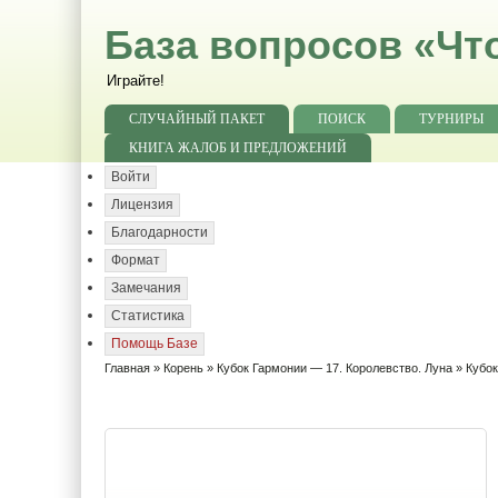
База вопросов «Чт
Играйте!
СЛУЧАЙНЫЙ ПАКЕТ
ПОИСК
ТУРНИРЫ
КНИГА ЖАЛОБ И ПРЕДЛОЖЕНИЙ
Войти
Лицензия
Благодарности
Формат
Замечания
Статистика
Помощь Базе
Главная
»
Корень
»
Кубок Гармонии — 17. Королевство. Луна
» Кубок