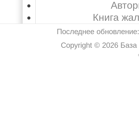
Автор
Книга жа
Последнее обновление:
Copyright © 2026
База