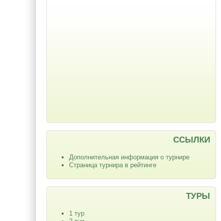
ССЫЛКИ
Дополнительная информация о турнире
Страница турнира в рейтинге
ТУРЫ
1 тур