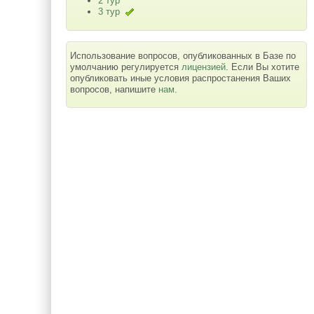
2 тур
3 тур
Использование вопросов, опубликованных в Базе по
умолчанию регулируется
лицензией
. Если Вы хотите
опубликовать иные условия распростанения Ваших
вопросов, напишите
нам
.