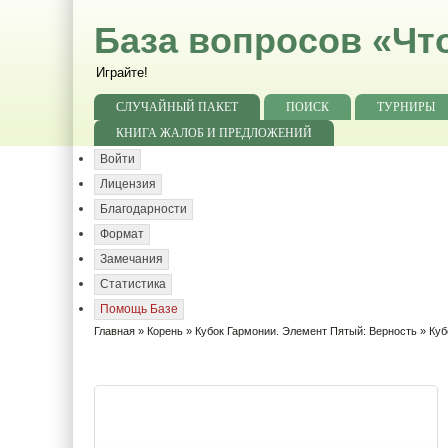
База вопросов «Чт
Играйте!
СЛУЧАЙНЫЙ ПАКЕТ
ПОИСК
ТУРНИРЫ
КНИГА ЖАЛОБ И ПРЕДЛОЖЕНИЙ
Войти
Лицензия
Благодарности
Формат
Замечания
Статистика
Помощь Базе
Главная
»
Корень
»
Кубок Гармонии. Элемент Пятый: Верность
» Куб