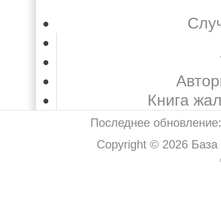
Слу
Автор
Книга жа
Последнее обновление:
Copyright © 2026
База