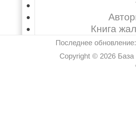
Автор
Книга жа
Последнее обновление:
Copyright © 2026
База