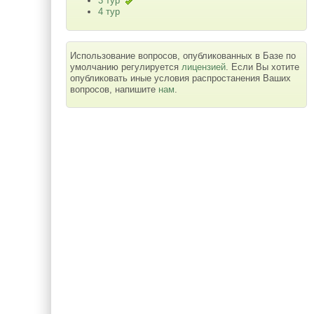
3 тур
4 тур
Использование вопросов, опубликованных в Базе по
умолчанию регулируется
лицензией
. Если Вы хотите
опубликовать иные условия распростанения Ваших
вопросов, напишите
нам
.