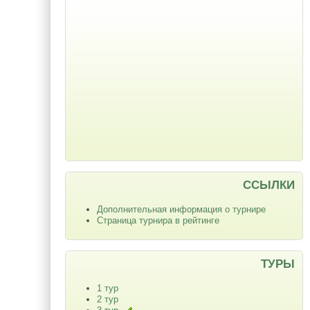
ССЫЛКИ
Дополнительная информация о турнире
Страница турнира в рейтинге
ТУРЫ
1 тур
2 тур