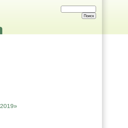
 2019»