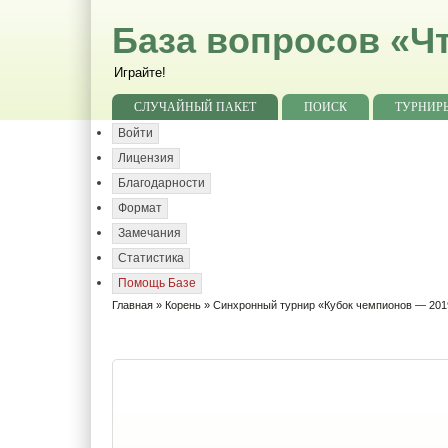
База вопросов «Чт
Играйте!
СЛУЧАЙНЫЙ ПАКЕТ
ПОИСК
ТУРНИР
Войти
Лицензия
Благодарности
Формат
Замечания
Статистика
Помощь Базе
Главная
»
Корень
» Синхронный турнир «Кубок чемпионов — 201