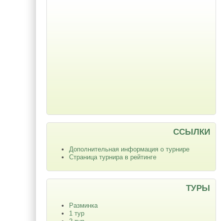
ССЫЛКИ
Дополнительная информация о турнире
Страница турнира в рейтинге
ТУРЫ
Разминка
1 тур