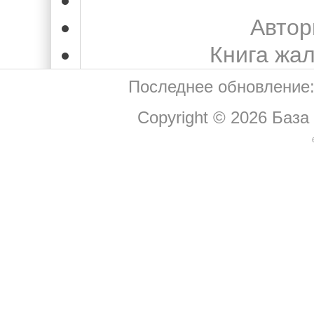
Автор
Книга жа
Последнее обновление:
Copyright © 2026
База