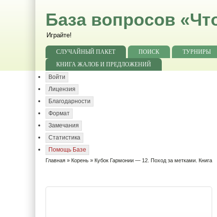
База вопросов «Чт
Играйте!
СЛУЧАЙНЫЙ ПАКЕТ
ПОИСК
ТУРНИРЫ
КНИГА ЖАЛОБ И ПРЕДЛОЖЕНИЙ
Войти
Лицензия
Благодарности
Формат
Замечания
Статистика
Помощь Базе
Главная
»
Корень
» Кубок Гармонии — 12. Поход за метками. Книга