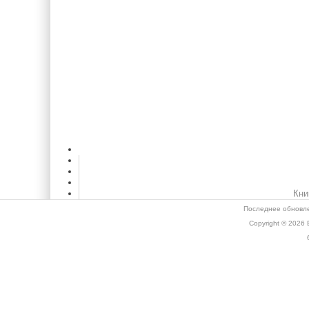
Кни
Последнее обновле
Copyright © 2026