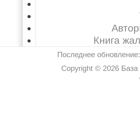
Автор
Книга жа
Последнее обновление:
Copyright © 2026
База