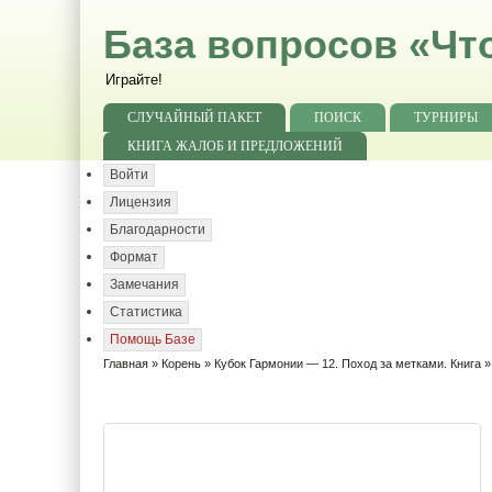
База вопросов «Чт
Играйте!
СЛУЧАЙНЫЙ ПАКЕТ
ПОИСК
ТУРНИРЫ
КНИГА ЖАЛОБ И ПРЕДЛОЖЕНИЙ
Войти
Лицензия
Благодарности
Формат
Замечания
Статистика
Помощь Базе
Главная
»
Корень
»
Кубок Гармонии — 12. Поход за метками. Книга
»