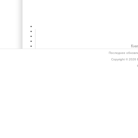
Кни
Последнее обновле
Copyright © 2026