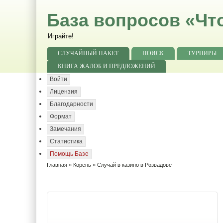
База вопросов «Чт
Играйте!
СЛУЧАЙНЫЙ ПАКЕТ
ПОИСК
ТУРНИРЫ
КНИГА ЖАЛОБ И ПРЕДЛОЖЕНИЙ
Войти
Лицензия
Благодарности
Формат
Замечания
Статистика
Помощь Базе
Главная
»
Корень
» Случай в казино в Розвадове