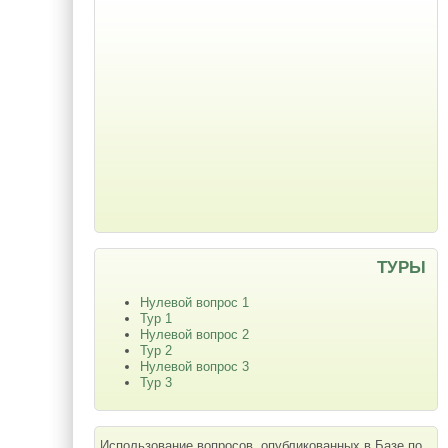
ТУРЫ
Нулевой вопрос 1
Тур 1
Нулевой вопрос 2
Тур 2
Нулевой вопрос 3
Тур 3
Использование вопросов, опубликованных в Базе по