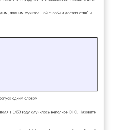
дым, полным мучительной скорби и достоинства" и
ропуск одним словом.
поля в 1453 году случилось неполное ОНО. Назовите