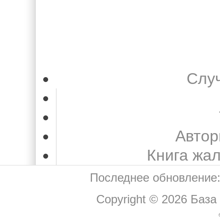
Слу
Автор
Книга жа
Последнее обновление:
Copyright © 2026
База