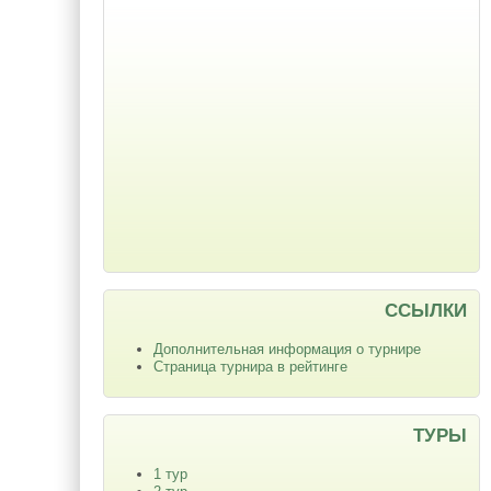
ССЫЛКИ
Дополнительная информация о турнире
Страница турнира в рейтинге
ТУРЫ
1 тур