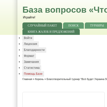
База вопросов «Чт
Играйте!
СЛУЧАЙНЫЙ ПАКЕТ
ПОИСК
ТУРНИРЫ
КНИГА ЖАЛОБ И ПРЕДЛОЖЕНИЙ
Войти
Лицензия
Благодарности
Формат
Замечания
Статистика
Помощь Базе
Главная
»
Корень
» Благотворительный турнир “Всё будет Украина 5!