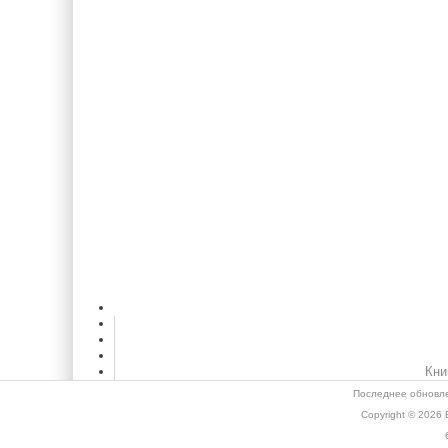
Кни
Последнее обновле
Copyright © 2026