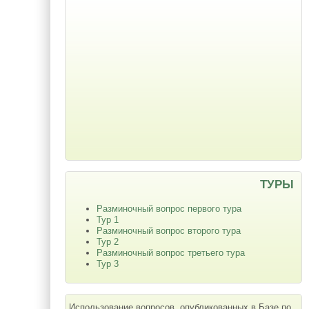
ТУРЫ
Разминочный вопрос первого тура
Тур 1
Разминочный вопрос второго тура
Тур 2
Разминочный вопрос третьего тура
Тур 3
Использование вопросов, опубликованных в Базе по