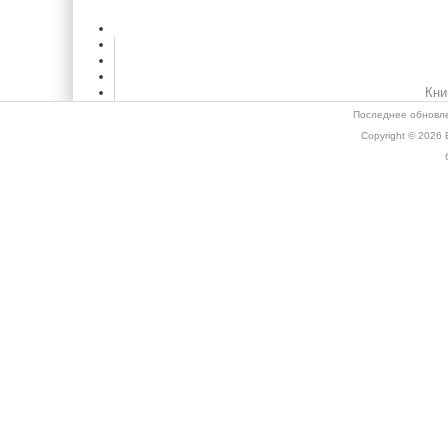
Кни
Последнее обновле
Copyright © 2026