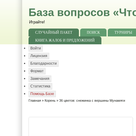
База вопросов «Чт
Играйте!
СЛУЧАЙНЫЙ ПАКЕТ
ПОИСК
ТУРНИРЫ
КНИГА ЖАЛОБ И ПРЕДЛОЖЕНИЙ
Войти
Лицензия
Благодарности
Формат
Замечания
Статистика
Помощь Базе
Главная
»
Корень
» 36 цветов: снежинка с вершины Мунамяги