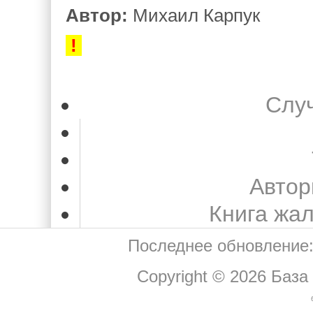
Автор:
Михаил Карпук
!
Слу
Автор
Книга жа
Последнее обновление:
Copyright © 2026
База