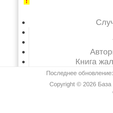
!
Слу
Автор
Книга жа
Последнее обновление:
Copyright © 2026
База