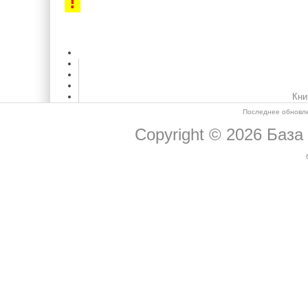
!
Кни
Последнее обновле
Copyright © 2026
База