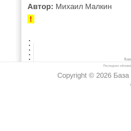
Автор:
Михаил Малкин
!
Кни
Последнее обновле
Copyright © 2026
База