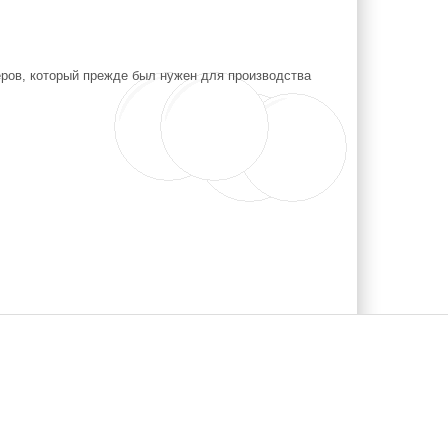
еров, который прежде был нужен для производства