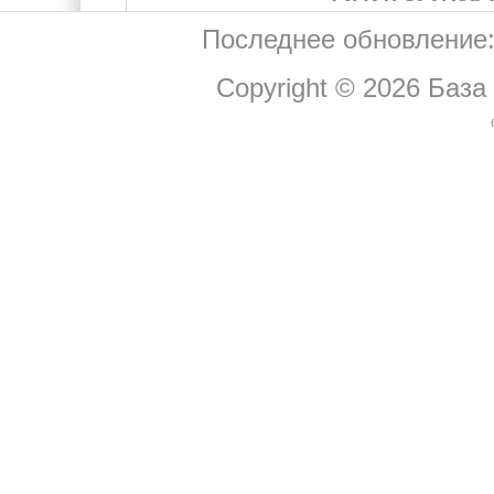
Последнее обновление:
Copyright © 2026
База