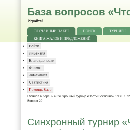
База вопросов «Чт
Играйте!
СЛУЧАЙНЫЙ ПАКЕТ
ПОИСК
ТУРНИРЫ
КНИГА ЖАЛОБ И ПРЕДЛОЖЕНИЙ
Войти
Лицензия
Благодарности
Формат
Замечания
Статистика
Помощь Базе
Главная
»
Корень
»
Синхронный турнир «Части Вселенной 1960–1999
Вопрос 29
Синхронный турнир «