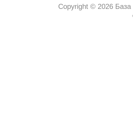
Copyright © 2026
База