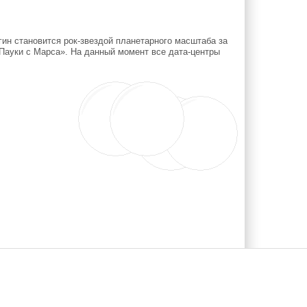
ин становится рок-звездой планетарного масштаба за
 «Пауки с Марса». На данный момент все дата-центры