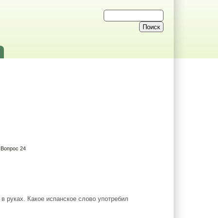
 Вопрос 24
в руках. Какое испанское слово употребил