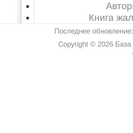
Автор
Книга жа
Последнее обновление:
Copyright © 2026
База