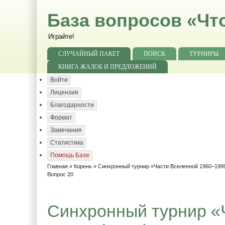
База вопросов «Чт
Играйте!
СЛУЧАЙНЫЙ ПАКЕТ
ПОИСК
ТУРНИРЫ
КНИГА ЖАЛОБ И ПРЕДЛОЖЕНИЙ
Войти
Лицензия
Благодарности
Формат
Замечания
Статистика
Помощь Базе
Главная
»
Корень
»
Синхронный турнир «Части Вселенной 1960–1999
Вопрос 20
Синхронный турнир «