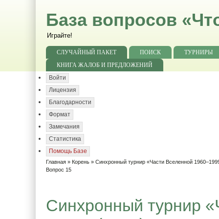
База вопросов «Чт
Играйте!
СЛУЧАЙНЫЙ ПАКЕТ
ПОИСК
ТУРНИРЫ
КНИГА ЖАЛОБ И ПРЕДЛОЖЕНИЙ
Войти
Лицензия
Благодарности
Формат
Замечания
Статистика
Помощь Базе
Главная
»
Корень
»
Синхронный турнир «Части Вселенной 1960–1999
Вопрос 15
Синхронный турнир «