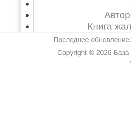
Автор
Книга жа
Последнее обновление:
Copyright © 2026
База