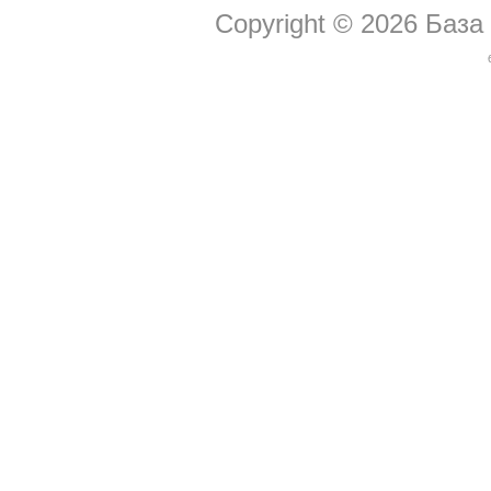
Copyright © 2026
База