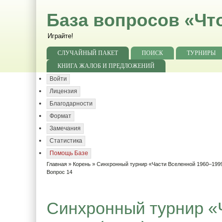
База вопросов «Чт
Играйте!
СЛУЧАЙНЫЙ ПАКЕТ
ПОИСК
ТУРНИРЫ
КНИГА ЖАЛОБ И ПРЕДЛОЖЕНИЙ
Войти
Лицензия
Благодарности
Формат
Замечания
Статистика
Помощь Базе
Главная
»
Корень
»
Синхронный турнир «Части Вселенной 1960–1999
Вопрос 14
Синхронный турнир «