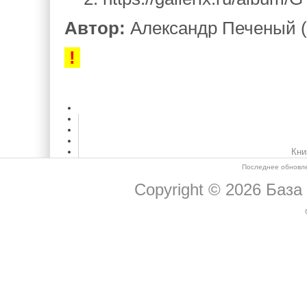
Автор:
Александр Печеный (
!
Кни
Последнее обновле
Copyright © 2026
База